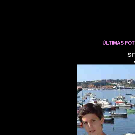
ÚLTIMAS FOT