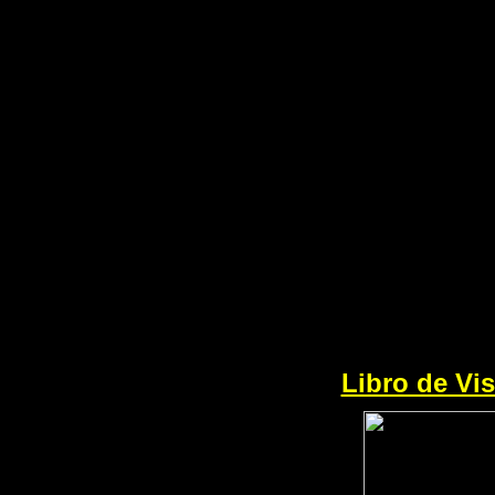
Libro de V